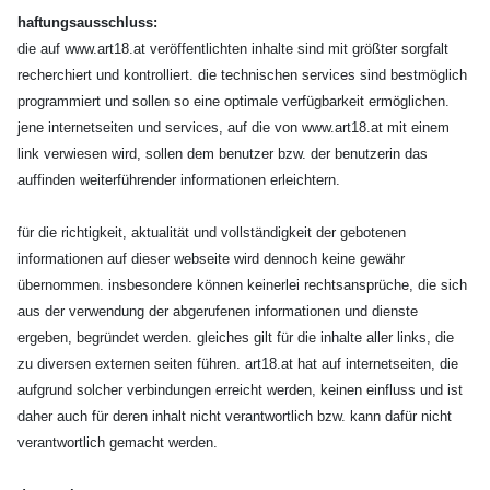
haftungsausschluss:
die auf www.art18.at veröffentlichten inhalte sind mit größter sorgfalt
recherchiert und kontrolliert. die technischen services sind bestmöglich
programmiert und sollen so eine optimale verfügbarkeit ermöglichen.
jene internetseiten und services, auf die von www.art18.at mit einem
link verwiesen wird, sollen dem benutzer bzw. der benutzerin das
auffinden weiterführender informationen erleichtern.
für die richtigkeit, aktualität und vollständigkeit der gebotenen
informationen auf dieser webseite wird dennoch keine gewähr
übernommen. insbesondere können keinerlei rechtsansprüche, die sich
aus der verwendung der abgerufenen informationen und dienste
ergeben, begründet werden. gleiches gilt für die inhalte aller links, die
zu diversen externen seiten führen. art18.at hat auf internetseiten, die
aufgrund solcher verbindungen erreicht werden, keinen einfluss und ist
daher auch für deren inhalt nicht verantwortlich bzw. kann dafür nicht
verantwortlich gemacht werden.