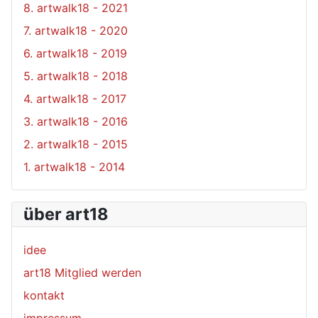
8. artwalk18 - 2021
7. artwalk18 - 2020
6. artwalk18 - 2019
5. artwalk18 - 2018
4. artwalk18 - 2017
3. artwalk18 - 2016
2. artwalk18 - 2015
1. artwalk18 - 2014
über art18
idee
art18 Mitglied werden
kontakt