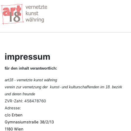
impressum
für den inhalt verantwortlich:
art18 - vernetzte kunst währing
verein zur vernetzung der kunst- und kulturschaffenden im 18. bezirk
und deren freunde
ZVR-Zahl:
458478760
Adresse:
c/o Erben
Gymnasiumstraße 38/2/13
1180 Wien