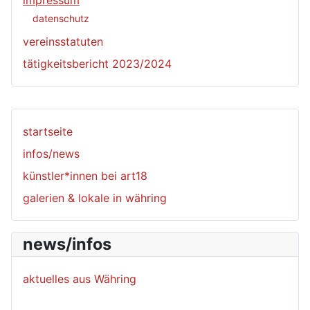
impressum
datenschutz
vereinsstatuten
tätigkeitsbericht 2023/2024
startseite
infos/news
künstler*innen bei art18
galerien & lokale in währing
news/infos
aktuelles aus Währing