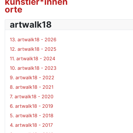
künstler*innen
orte
artwalk18
13. artwalk18 - 2026
12. artwalk18 - 2025
11. artwalk18 - 2024
10. artwalk18 - 2023
9. artwalk18 - 2022
8. artwalk18 - 2021
7. artwalk18 - 2020
6. artwalk18 - 2019
5. artwalk18 - 2018
4. artwalk18 - 2017