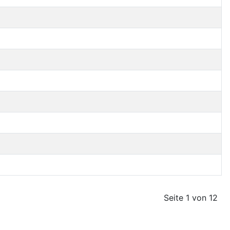
Seite 1 von 12