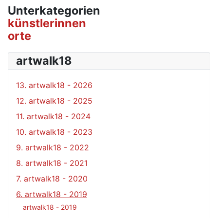
Unterkategorien
künstlerinnen
orte
artwalk18
13. artwalk18 - 2026
12. artwalk18 - 2025
11. artwalk18 - 2024
10. artwalk18 - 2023
9. artwalk18 - 2022
8. artwalk18 - 2021
7. artwalk18 - 2020
6. artwalk18 - 2019
artwalk18 - 2019