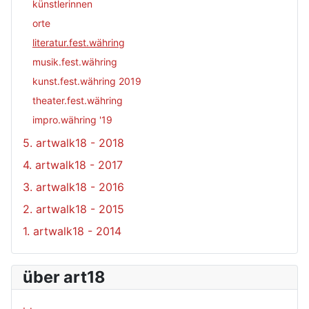
künstlerinnen
orte
literatur.fest.währing
musik.fest.währing
kunst.fest.währing 2019
theater.fest.währing
impro.währing '19
5. artwalk18 - 2018
4. artwalk18 - 2017
3. artwalk18 - 2016
2. artwalk18 - 2015
1. artwalk18 - 2014
über art18