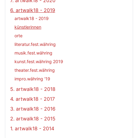
7. artwalk18 - 2020
6. artwalk18 - 2019
artwalk18 - 2019
künstlerinnen
orte
literatur.fest.währing
musik.fest.währing
kunst.fest.währing 2019
theater.fest.währing
impro.währing '19
5. artwalk18 - 2018
4. artwalk18 - 2017
3. artwalk18 - 2016
2. artwalk18 - 2015
1. artwalk18 - 2014