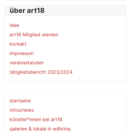
über art18
idee
art18 Mitglied werden
kontakt
impressum
vereinsstatuten
tätigkeitsbericht 2023/2024
startseite
infos/news
künstler*innen bei art18
galerien & lokale in währing