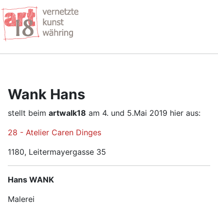
Wank Hans
stellt beim
artwalk18
am 4. und 5.Mai 2019 hier aus:
28 - Atelier Caren Dinges
1180, Leitermayergasse 35
Hans WANK
Malerei