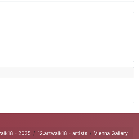
walk18 - 2025
12.artwalk18 - artists
Vienna Gallery