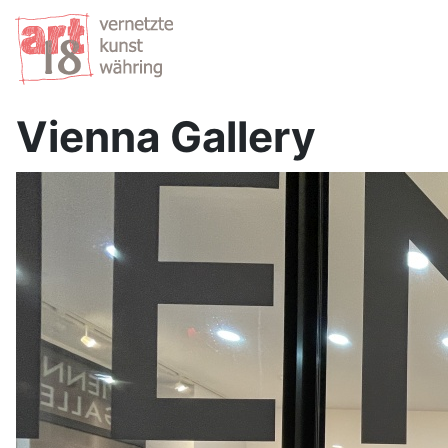
Vienna Gallery