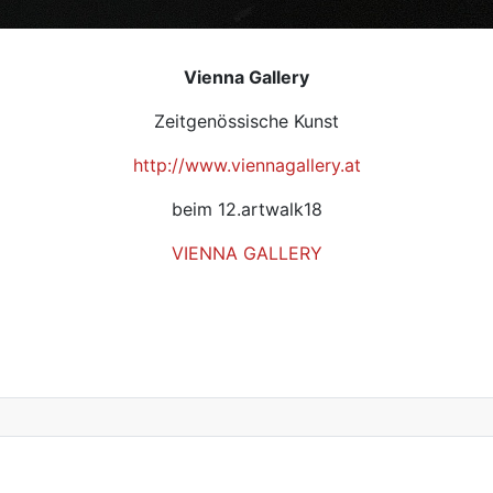
Vienna Gallery
Zeitgenössische Kunst
http://www.viennagallery.at
beim 12.artwalk18
VIENNA GALLERY