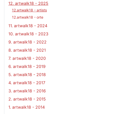
12. artwalk18 - 2025
12.artwalk18 - artists
12.artwalk18 - orte
11. artwalk18 - 2024
10. artwalk18 - 2023
9. artwalk18 - 2022
8. artwalk18 - 2021
7. artwalk18 - 2020
6. artwalk18 - 2019
5. artwalk18 - 2018
4. artwalk18 - 2017
3. artwalk18 - 2016
2. artwalk18 - 2015
1. artwalk18 - 2014