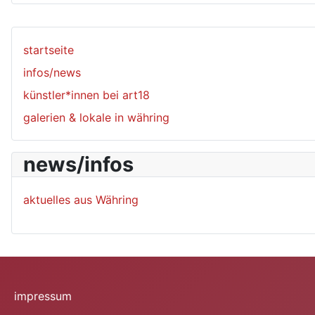
startseite
infos/news
künstler*innen bei art18
galerien & lokale in währing
news/infos
aktuelles aus Währing
impressum