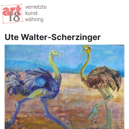
Ute Walter-Scherzinger