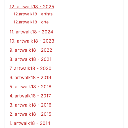
12. artwalk18 - 2025
12.artwalk18 - artists
12.artwalk18 - orte
11. artwalk18 - 2024
10. artwalk18 - 2023
9. artwalk18 - 2022
8. artwalk18 - 2021
7. artwalk18 - 2020
6. artwalk18 - 2019
5. artwalk18 - 2018
4. artwalk18 - 2017
3. artwalk18 - 2016
2. artwalk18 - 2015
1. artwalk18 - 2014