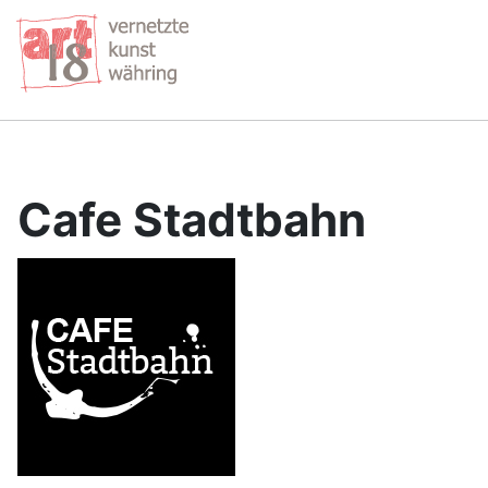
Cafe Stadtbahn