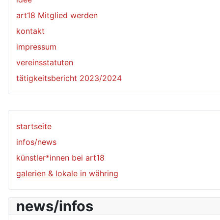
art18 Mitglied werden
kontakt
impressum
vereinsstatuten
tätigkeitsbericht 2023/2024
startseite
infos/news
künstler*innen bei art18
galerien & lokale in währing
news/infos