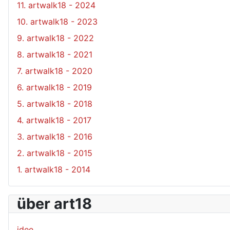
11. artwalk18 - 2024
10. artwalk18 - 2023
9. artwalk18 - 2022
8. artwalk18 - 2021
7. artwalk18 - 2020
6. artwalk18 - 2019
5. artwalk18 - 2018
4. artwalk18 - 2017
3. artwalk18 - 2016
2. artwalk18 - 2015
1. artwalk18 - 2014
über art18
idee