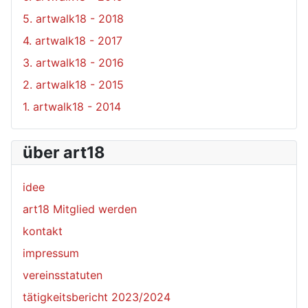
5. artwalk18 - 2018
4. artwalk18 - 2017
3. artwalk18 - 2016
2. artwalk18 - 2015
1. artwalk18 - 2014
über art18
idee
art18 Mitglied werden
kontakt
impressum
vereinsstatuten
tätigkeitsbericht 2023/2024