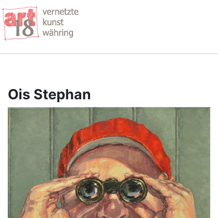
Ois Stephan