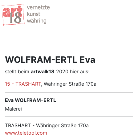
WOLFRAM-ERTL Eva
stellt beim
artwalk18
2020 hier aus:
15 - TRASHART
, Währinger Straße 170a
Eva WOLFRAM-ERTL
Malerei
TRASHART - Währinger Straße 170a
www.teletool.com