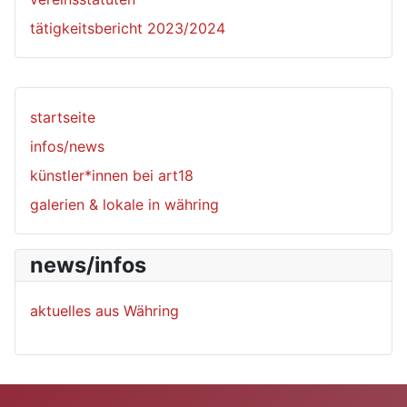
tätigkeitsbericht 2023/2024
startseite
infos/news
künstler*innen bei art18
galerien & lokale in währing
news/infos
aktuelles aus Währing