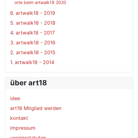
orte beim artwalk18 2020
6. artwalk18 - 2019
5. artwalk18 - 2018
4. artwalk18 - 2017
3. artwalk18 - 2016
2. artwalk18 - 2015
1. artwalk18 - 2014
über art18
idee
art18 Mitglied werden
kontakt
impressum
vereinsstatuten