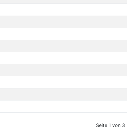
Seite 1 von 3