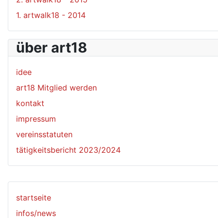
1. artwalk18 - 2014
über art18
idee
art18 Mitglied werden
kontakt
impressum
vereinsstatuten
tätigkeitsbericht 2023/2024
startseite
infos/news