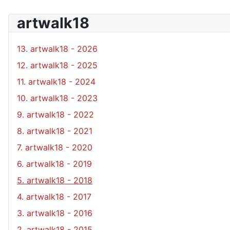
artwalk18
13. artwalk18 - 2026
12. artwalk18 - 2025
11. artwalk18 - 2024
10. artwalk18 - 2023
9. artwalk18 - 2022
8. artwalk18 - 2021
7. artwalk18 - 2020
6. artwalk18 - 2019
5. artwalk18 - 2018
4. artwalk18 - 2017
3. artwalk18 - 2016
2. artwalk18 - 2015