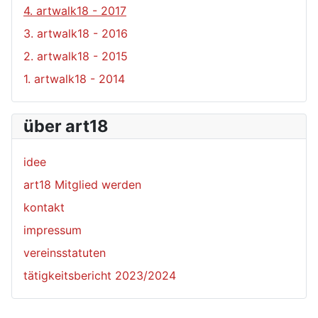
4. artwalk18 - 2017
3. artwalk18 - 2016
2. artwalk18 - 2015
1. artwalk18 - 2014
über art18
idee
art18 Mitglied werden
kontakt
impressum
vereinsstatuten
tätigkeitsbericht 2023/2024