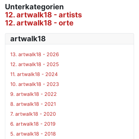
Unterkategorien
12. artwalk18 - artists
12. artwalk18 - orte
artwalk18
13. artwalk18 - 2026
12. artwalk18 - 2025
11. artwalk18 - 2024
10. artwalk18 - 2023
9. artwalk18 - 2022
8. artwalk18 - 2021
7. artwalk18 - 2020
6. artwalk18 - 2019
5. artwalk18 - 2018