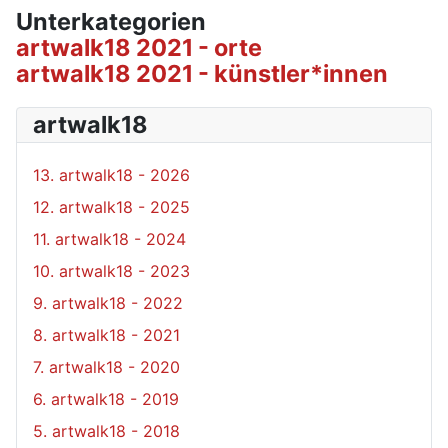
Unterkategorien
artwalk18 2021 - orte
artwalk18 2021 - künstler*innen
artwalk18
13. artwalk18 - 2026
12. artwalk18 - 2025
11. artwalk18 - 2024
10. artwalk18 - 2023
9. artwalk18 - 2022
8. artwalk18 - 2021
7. artwalk18 - 2020
6. artwalk18 - 2019
5. artwalk18 - 2018