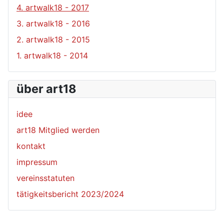
4. artwalk18 - 2017
3. artwalk18 - 2016
2. artwalk18 - 2015
1. artwalk18 - 2014
über art18
idee
art18 Mitglied werden
kontakt
impressum
vereinsstatuten
tätigkeitsbericht 2023/2024