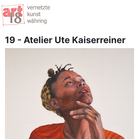
19 - Atelier Ute Kaiserreiner