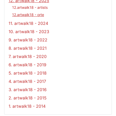
12. artwalk18 - 2025
12.artwalk18 - artists
12.artwalk18 - orte
11. artwalk18 - 2024
10. artwalk18 - 2023
9. artwalk18 - 2022
8. artwalk18 - 2021
7. artwalk18 - 2020
6. artwalk18 - 2019
5. artwalk18 - 2018
4. artwalk18 - 2017
3. artwalk18 - 2016
2. artwalk18 - 2015
1. artwalk18 - 2014