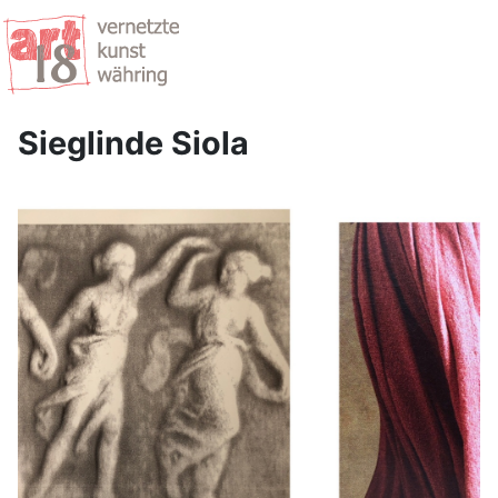
Sieglinde Siola