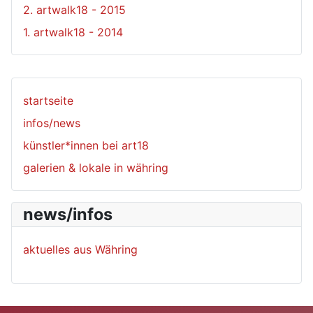
2. artwalk18 - 2015
1. artwalk18 - 2014
startseite
infos/news
künstler*innen bei art18
galerien & lokale in währing
news/infos
aktuelles aus Währing