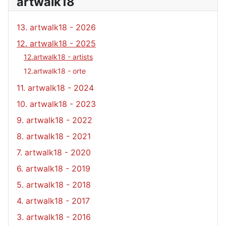
artwalk18
13. artwalk18 - 2026
12. artwalk18 - 2025
12.artwalk18 - artists
12.artwalk18 - orte
11. artwalk18 - 2024
10. artwalk18 - 2023
9. artwalk18 - 2022
8. artwalk18 - 2021
7. artwalk18 - 2020
6. artwalk18 - 2019
5. artwalk18 - 2018
4. artwalk18 - 2017
3. artwalk18 - 2016