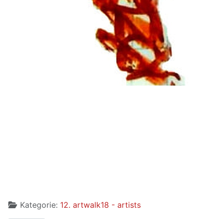
Kategorie:
12. artwalk18 - artists