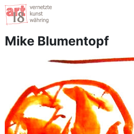
Mike Blumentopf