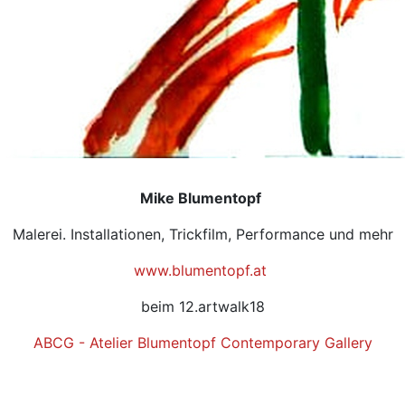
Mike Blumentopf
Malerei. Installationen, Trickfilm, Performance und mehr
www.blumentopf.at
beim 12.artwalk18
ABCG - Atelier Blumentopf Contemporary Gallery