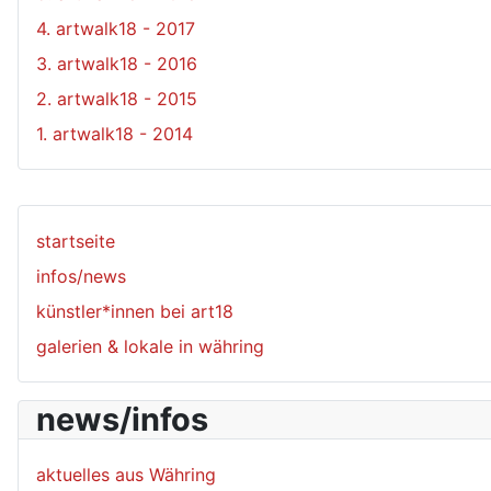
4. artwalk18 - 2017
3. artwalk18 - 2016
2. artwalk18 - 2015
1. artwalk18 - 2014
startseite
infos/news
künstler*innen bei art18
galerien & lokale in währing
news/infos
aktuelles aus Währing