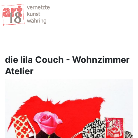
die lila Couch - Wohnzimmer
Atelier