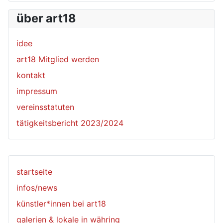
über art18
idee
art18 Mitglied werden
kontakt
impressum
vereinsstatuten
tätigkeitsbericht 2023/2024
startseite
infos/news
künstler*innen bei art18
galerien & lokale in währing