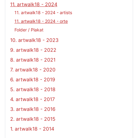
11. artwalk18 - 2024
11. artwalk18 - 2024 - artists
11. artwalk18 - 2024 - orte
Folder / Plakat
10. artwalk18 - 2023
9. artwalk18 - 2022
8. artwalk18 - 2021
7. artwalk18 - 2020
6. artwalk18 - 2019
5. artwalk18 - 2018
4. artwalk18 - 2017
3. artwalk18 - 2016
2. artwalk18 - 2015
1. artwalk18 - 2014