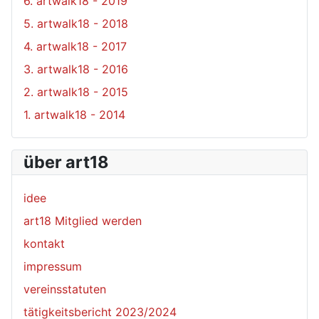
6. artwalk18 - 2019
5. artwalk18 - 2018
4. artwalk18 - 2017
3. artwalk18 - 2016
2. artwalk18 - 2015
1. artwalk18 - 2014
über art18
idee
art18 Mitglied werden
kontakt
impressum
vereinsstatuten
tätigkeitsbericht 2023/2024