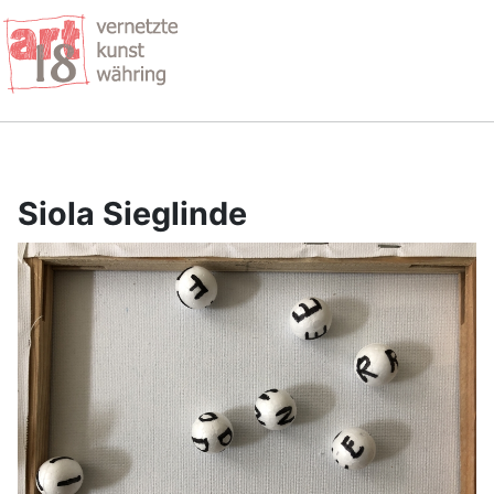
Siola Sieglinde