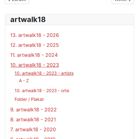
artwalk18
13. artwalk18 - 2026
12. artwalk18 - 2025
11. artwalk18 - 2024
10. artwalk18 - 2023
10. artwalk18 - 2023 - artists
A - Z
10. artwalk18 - 2023 - orte
Folder / Plakat
9. artwalk18 - 2022
8. artwalk18 - 2021
7. artwalk18 - 2020